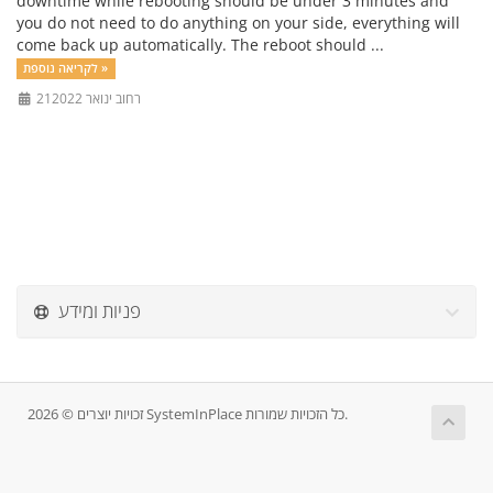
downtime while rebooting should be under 3 minutes and
you do not need to do anything on your side, everything will
come back up automatically. The reboot should ...
לקריאה נוספת »
21רחוב ינואר 2022
פניות ומידע
זכויות יוצרים © 2026 SystemInPlace כל הזכויות שמורות.