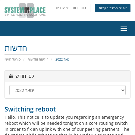
התחברות
עברית
צפייה בעגלת הקניות
פעלת
ניווט
חדשות
ינואר 2022
הודעות וחדשות
פורטל ראשי
לפי חודש
Switching reboot
Hello, This notice is to update you regarding an emergency
reboot which will be needed tonight on a core routing switch
in order to fix an uplink with one of our peering partners. The