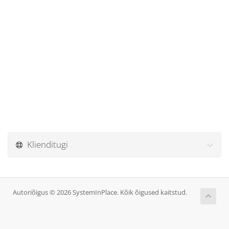
Klienditugi
Autoriõigus © 2026 SystemInPlace. Kõik õigused kaitstud.