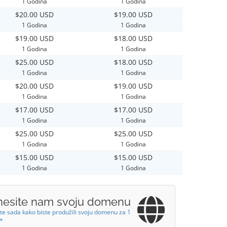
1 Godina
1 Godina
$20.00 USD
$19.00 USD
1 Godina
1 Godina
$19.00 USD
$18.00 USD
1 Godina
1 Godina
$25.00 USD
$18.00 USD
1 Godina
1 Godina
$20.00 USD
$19.00 USD
1 Godina
1 Godina
$17.00 USD
$17.00 USD
1 Godina
1 Godina
$25.00 USD
$25.00 USD
1 Godina
1 Godina
$15.00 USD
$15.00 USD
1 Godina
1 Godina
nesite nam svoju domenu
te sada kako biste produžili svoju domenu za 1
!*