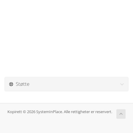
Støtte
Kopirett © 2026 SystemInPlace. Alle rettigheter er reservert.