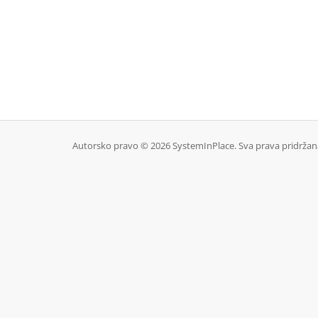
Autorsko pravo © 2026 SystemInPlace. Sva prava pridržan