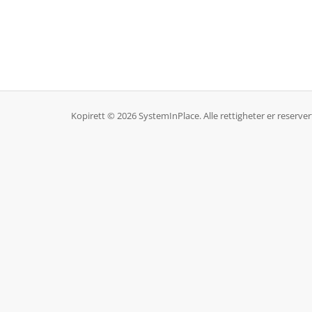
Kopirett © 2026 SystemInPlace. Alle rettigheter er reserver