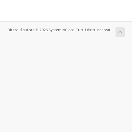
Diritto d'autore © 2026 SystemInPlace. Tutti i diritti riservati.