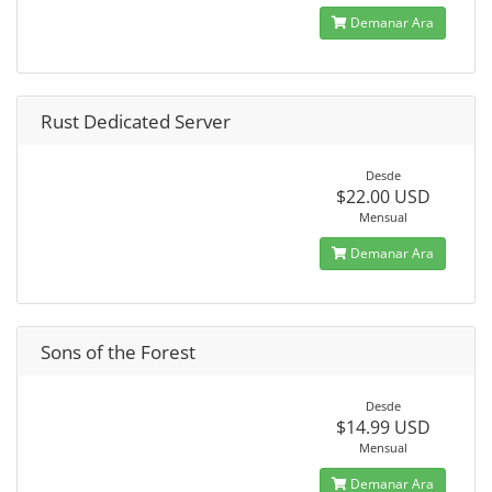
Demanar Ara
Rust Dedicated Server
Desde
$22.00 USD
Mensual
Demanar Ara
Sons of the Forest
Desde
$14.99 USD
Mensual
Demanar Ara