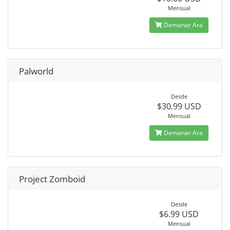
Mensual
Demanar Ara
Palworld
Desde
$30.99 USD
Mensual
Demanar Ara
Project Zomboid
Desde
$6.99 USD
Mensual