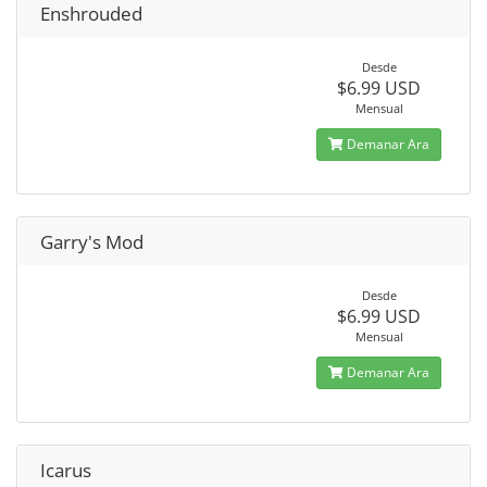
Enshrouded
Desde
$6.99 USD
Mensual
Demanar Ara
Garry's Mod
Desde
$6.99 USD
Mensual
Demanar Ara
Icarus