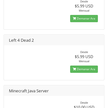
Desde
$5.99 USD
Mensual
Demanar Ara
Left 4 Dead 2
Desde
$5.99 USD
Mensual
Demanar Ara
Minecraft Java Server
Desde
$10.00 USD