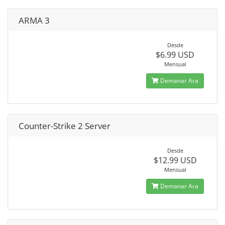
ARMA 3
Desde
$6.99 USD
Mensual
Demanar Ara
Counter-Strike 2 Server
Desde
$12.99 USD
Mensual
Demanar Ara