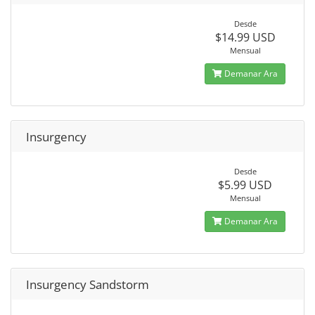
Desde
$14.99 USD
Mensual
Demanar Ara
Insurgency
Desde
$5.99 USD
Mensual
Demanar Ara
Insurgency Sandstorm