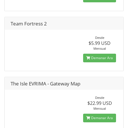
Team Fortress 2
Desde
$5.99 USD
Mensual
Demanar Ara
The Isle EVRIMA - Gateway Map
Desde
$22.99 USD
Mensual
Demanar Ara