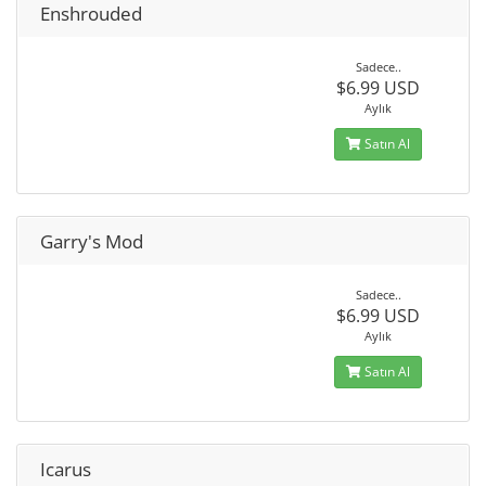
Enshrouded
Sadece..
$6.99 USD
Aylık
Satın Al
Garry's Mod
Sadece..
$6.99 USD
Aylık
Satın Al
Icarus