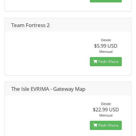
Team Fortress 2
Desde
$5.99 USD
Mensual
Pedir Ahora
The Isle EVRIMA - Gateway Map
Desde
$22.99 USD
Mensual
Pedir Ahora