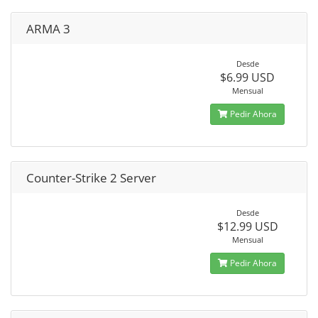
ARMA 3
Desde
$6.99 USD
Mensual
Pedir Ahora
Counter-Strike 2 Server
Desde
$12.99 USD
Mensual
Pedir Ahora