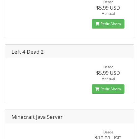
Desde
$5.99 USD
Mensual
Pedir Ahora
Left 4 Dead 2
Desde
$5.99 USD
Mensual
Pedir Ahora
Minecraft Java Server
Desde
$10.00 USD