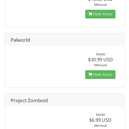
Mensual
Pedir Ahora
Palworld
Desde
$30.99 USD
Mensual
Pedir Ahora
Project Zomboid
Desde
$6.99 USD
Mensual