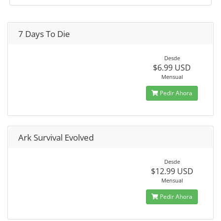
7 Days To Die
Desde
$6.99 USD
Mensual
Pedir Ahora
Ark Survival Evolved
Desde
$12.99 USD
Mensual
Pedir Ahora