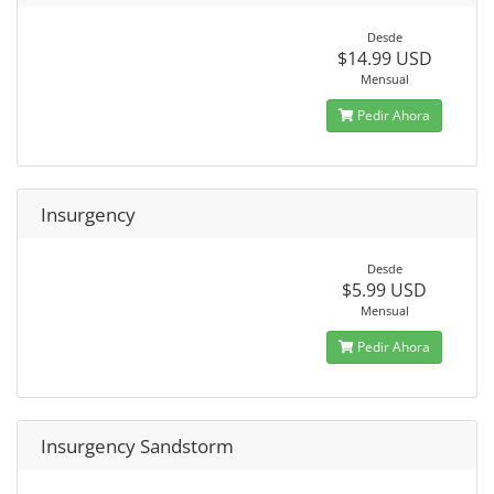
Desde
$14.99 USD
Mensual
Pedir Ahora
Insurgency
Desde
$5.99 USD
Mensual
Pedir Ahora
Insurgency Sandstorm