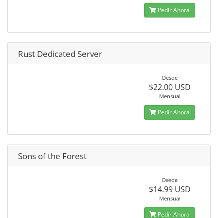
Pedir Ahora
Rust Dedicated Server
Desde
$22.00 USD
Mensual
Pedir Ahora
Sons of the Forest
Desde
$14.99 USD
Mensual
Pedir Ahora