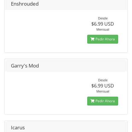
Enshrouded
Desde
$6.99 USD
Mensual
Pedir Ahora
Garry's Mod
Desde
$6.99 USD
Mensual
Pedir Ahora
Icarus